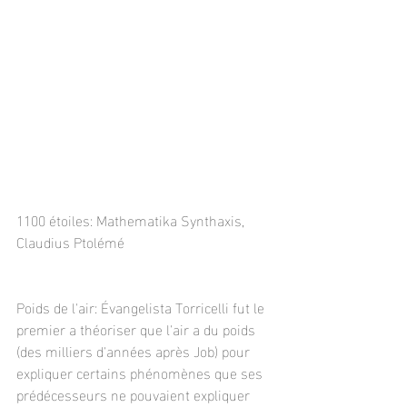
1100 étoiles: Mathematika Synthaxis, 
Claudius Ptolémé
Poids de l'air: Évangelista Torricelli fut le 
premier a théoriser que l'air a du poids 
(des milliers d'années après Job) pour 
expliquer certains phénomènes que ses 
prédécesseurs ne pouvaient expliquer 