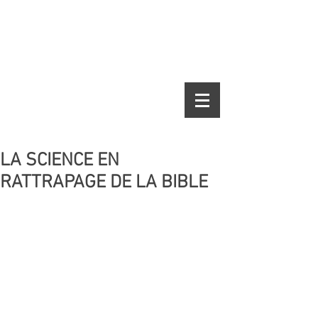
LA SCIENCE EN
RATTRAPAGE DE LA BIBLE