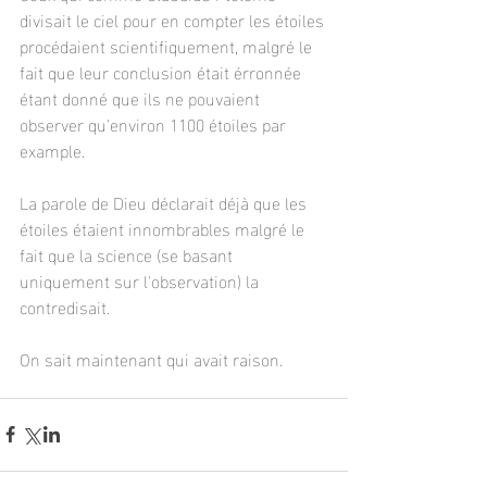
divisait le ciel pour en compter les étoiles 
procédaient scientifiquement, malgré le 
fait que leur conclusion était érronnée 
étant donné que ils ne pouvaient 
observer qu'environ 1100 étoiles par 
example. 
La parole de Dieu déclarait déjà que les 
étoiles étaient innombrables malgré le 
fait que la science (se basant 
uniquement sur l'observation) la 
contredisait. 
On sait maintenant qui avait raison.