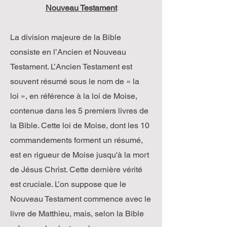
Nouveau Testament
La division majeure de la Bible
consiste en l’Ancien et Nouveau
Testament. L’Ancien Testament est
souvent résumé sous le nom de « la
loi », en référence à la loi de Moise,
contenue dans les 5 premiers livres de
la Bible. Cette loi de Moise, dont les 10
commandements forment un résumé,
est en rigueur de Moise jusqu'à la mort
de Jésus Christ. Cette dernière vérité
est cruciale. L’on suppose que le
Nouveau Testament commence avec le
livre de Matthieu, mais, selon la Bible