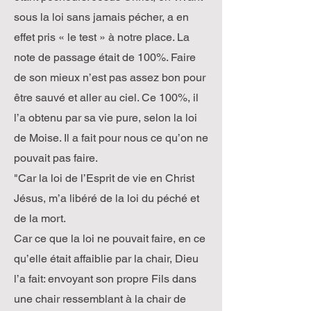
sous la loi sans jamais pécher, a en
effet pris « le test » à notre place. La
note de passage était de 100%. Faire
de son mieux n’est pas assez bon pour
être sauvé et aller au ciel. Ce 100%, il
l’a obtenu par sa vie pure, selon la loi
de Moise. Il a fait pour nous ce qu’on ne
pouvait pas faire.
"Car la loi de l’Esprit de vie en Christ
Jésus, m’a libéré de la loi du péché et
de la mort.
Car ce que la loi ne pouvait faire, en ce
qu’elle était affaiblie par la chair, Dieu
l’a fait: envoyant son propre Fils dans
une chair ressemblant à la chair de