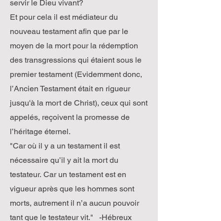
servir le Dieu vivant?
Et pour cela il est médiateur du
nouveau testament afin que par le
moyen de la mort pour la rédemption
des transgressions qui étaient sous le
premier testament (Evidemment donc,
l’Ancien Testament était en rigueur
jusqu'à la mort de Christ), ceux qui sont
appelés, reçoivent la promesse de
l’héritage éternel.
"Car où il y a un testament il est
nécessaire qu’il y ait la mort du
testateur. Car un testament est en
vigueur après que les hommes sont
morts, autrement il n’a aucun pouvoir
tant que le testateur vit." -Hébreux