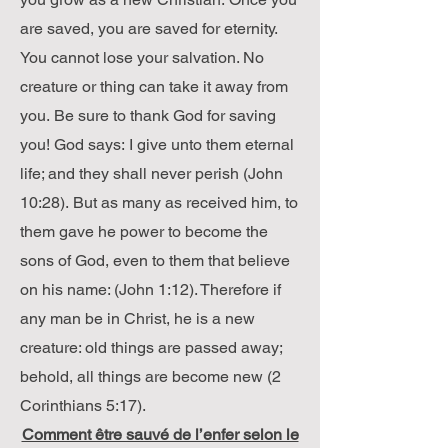
are saved, you are saved for eternity.
You cannot lose your salvation. No
creature or thing can take it away from
you. Be sure to thank God for saving
you! God says: I give unto them eternal
life; and they shall never perish (John
10:28). But as many as received him, to
them gave he power to become the
sons of God, even to them that believe
on his name: (John 1:12). Therefore if
any man be in Christ, he is a new
creature: old things are passed away;
behold, all things are become new (2
Corinthians 5:17).
Comment être sauvé de l’enfer selon le