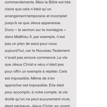
commandements. Mais la Bible est très
claire que cela n’était qu’un
arrangement temporaire et incomplet
jusqu'à ce que Jésus apparaisse.
Donc « le sermon sur la montagne »
dans Matthieu 5, par exemple, n’est
pas un plan de salut pour nous
aujourd’hui, car le Nouveau Testament
n’avait pas encore commencé. La vie
que Jésus Christ a vécu n’était pas
pour offrir un exemple à répéter. Cela
est impossible. Même de s’en
approcher est impossible. Elle était
pour accomplir, à notre compte, la vie
droite qu’on ne peut aucunement vivre,
étant pécheurs. Jésus Christ, en vivant