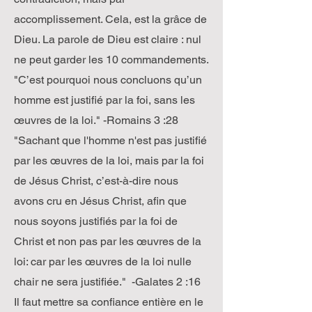
accomplissement. Cela, est la grâce de
Dieu. La parole de Dieu est claire : nul
ne peut garder les 10 commandements.
"C’est pourquoi nous concluons qu’un
homme est justifié par la foi, sans les
œuvres de la loi." -Romains 3 :28
"Sachant que l'homme n'est pas justifié
par les œuvres de la loi, mais par la foi
de Jésus Christ, c’est-à-dire nous
avons cru en Jésus Christ, afin que
nous soyons justifiés par la foi de
Christ et non pas par les œuvres de la
loi: car par les œuvres de la loi nulle
chair ne sera justifiée." -Galates 2 :16
Il faut mettre sa confiance entière en le