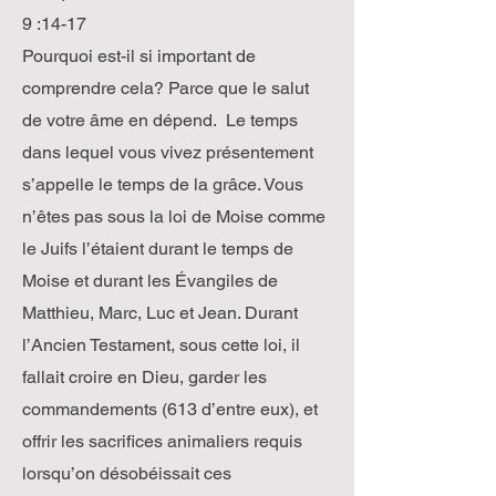
9 :14-17
Pourquoi est-il si important de
comprendre cela? Parce que le salut
de votre âme en dépend. Le temps
dans lequel vous vivez présentement
s’appelle le temps de la grâce. Vous
n’êtes pas sous la loi de Moise comme
le Juifs l’étaient durant le temps de
Moise et durant les Évangiles de
Matthieu, Marc, Luc et Jean. Durant
l’Ancien Testament, sous cette loi, il
fallait croire en Dieu, garder les
commandements (613 d’entre eux), et
offrir les sacrifices animaliers requis
lorsqu’on désobéissait ces