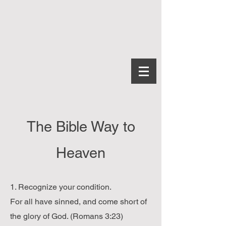
The Bible Way to
Heaven
1. Recognize your condition.
For all have sinned, and come short of
the glory of God. (Romans 3:23)